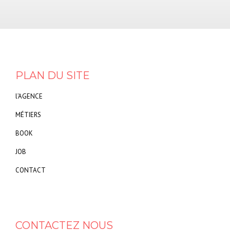
PLAN DU SITE
l’AGENCE
MÉTIERS
BOOK
JOB
CONTACT
CONTACTEZ NOUS