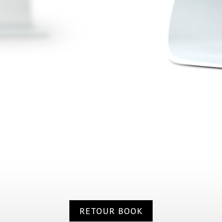
RETOUR BOOK
RETOUR BOOK