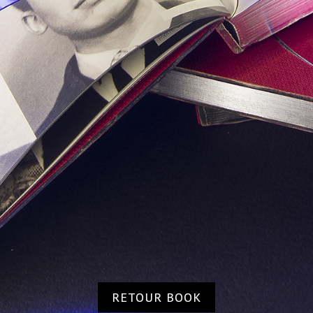
RETOUR BOOK
RETOUR BOOK