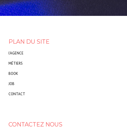
PLAN DU SITE
l’AGENCE
MÉTIERS
BOOK
JOB
CONTACT
CONTACTEZ NOUS